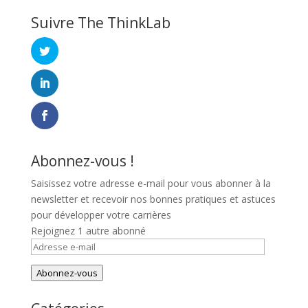
Suivre The ThinkLab
Abonnez-vous !
Saisissez votre adresse e-mail pour vous abonner à la
newsletter et recevoir nos bonnes pratiques et astuces
pour développer votre carrières
Rejoignez 1 autre abonné
Adresse
e-
Abonnez-vous
mail