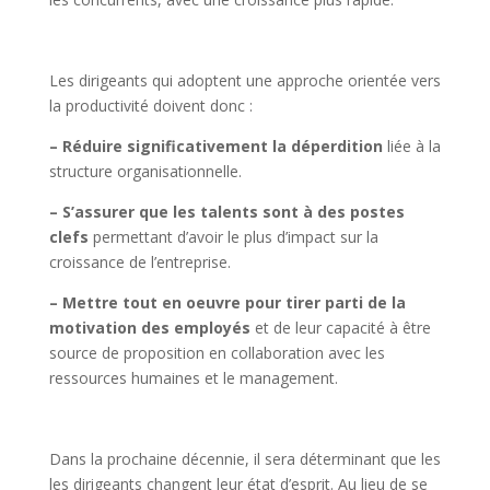
Les dirigeants qui adoptent une approche orientée vers
la productivité doivent donc :
– Réduire significativement la déperdition
liée à la
structure organisationnelle.
– S’assurer que les talents sont à des postes
clefs
permettant d’avoir le plus d’impact sur la
croissance de l’entreprise.
– Mettre tout en oeuvre pour tirer parti de la
motivation des employés
et de leur capacité à être
source de proposition en collaboration avec les
ressources humaines et le management.
Dans la prochaine décennie, il sera déterminant que les
les dirigeants changent leur état d’esprit. Au lieu de se