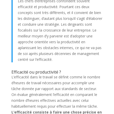
Les chefs d’entreprises confondent souvent
efficacité et productivité. Pourtant ces deux
concepts sont très différents, et il convient de bien
les distinguer, d’autant plus lorsqu’il s’agit d’élaborer
et conduire une stratégie. Les dirigeants sont
focalisés sur la croissance de leur entreprise. Le
meilleur moyen d’y parvenir est d’adopter une
approche orientée vers la productivité en
aplanissant les obstacles internes, ce qui ne va pas
de soi après plusieurs décennies de management
centré sur l’efficacité.
Efficacité ou productivité ?
L’efficacité dans le travail se définit comme le nombre
d’heures de travail nécessaires pour accomplir une
tâche donnée par rapport aux standards de secteur.
On évalue généralement l’efficacité en comparant le
nombre d’heures effectives actuelles avec celui
habituellement requis pour effectuer la même tâche.
L’efficacité consiste à faire une chose précise en