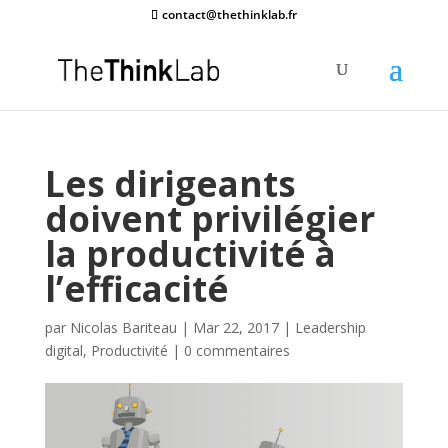
contact@thethinklab.fr
Les dirigeants
doivent privilégier
la productivité à
l’efficacité
par
Nicolas Bariteau
|
Mar 22, 2017
|
Leadership
digital
,
Productivité
|
0 commentaires