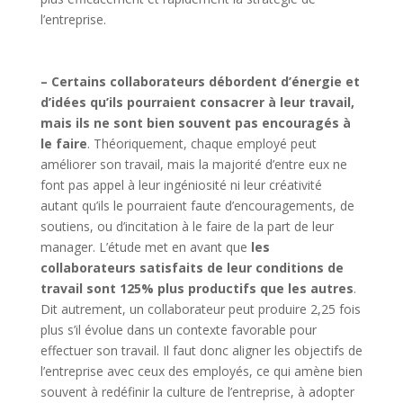
l’entreprise.
– Certains collaborateurs débordent d’énergie et
d’idées qu’ils pourraient consacrer à leur travail,
mais ils ne sont bien souvent pas encouragés à
le faire
. Théoriquement, chaque employé peut
améliorer son travail, mais la majorité d’entre eux ne
font pas appel à leur ingéniosité ni leur créativité
autant qu’ils le pourraient faute d’encouragements, de
soutiens, ou d’incitation à le faire de la part de leur
manager. L’étude met en avant que
les
collaborateurs satisfaits de leur conditions de
travail sont 125% plus productifs que les autres
.
Dit autrement, un collaborateur peut produire 2,25 fois
plus s’il évolue dans un contexte favorable pour
effectuer son travail. Il faut donc aligner les objectifs de
l’entreprise avec ceux des employés, ce qui amène bien
souvent à redéfinir la culture de l’entreprise, à adopter