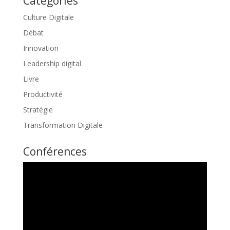
Catégories
Culture Digitale
Débat
Innovation
Leadership digital
Livre
Productivité
Stratégie
Transformation Digitale
Conférences
Lecteur
vidéo