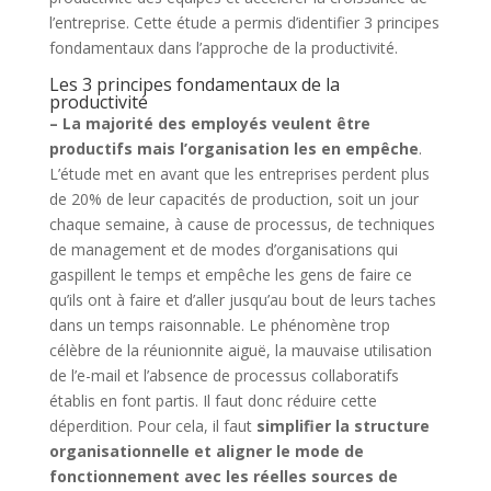
l’entreprise. Cette étude a permis d’identifier 3 principes
fondamentaux dans l’approche de la productivité.
Les 3 principes fondamentaux de la
productivité
– La majorité des employés veulent être
productifs mais l’organisation les en empêche
.
L’étude met en avant que les entreprises perdent plus
de 20% de leur capacités de production, soit un jour
chaque semaine, à cause de processus, de techniques
de management et de modes d’organisations qui
gaspillent le temps et empêche les gens de faire ce
qu’ils ont à faire et d’aller jusqu’au bout de leurs taches
dans un temps raisonnable. Le phénomène trop
célèbre de la réunionnite aiguë, la mauvaise utilisation
de l’e-mail et l’absence de processus collaboratifs
établis en font partis. Il faut donc réduire cette
déperdition. Pour cela, il faut
simplifier la structure
organisationnelle et aligner le mode de
fonctionnement avec les réelles sources de