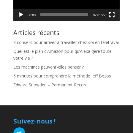
00:00
02:01:22
Articles récents
8 conseils pour arriver à travailler chez soi en télétravail
Quel est le plan d’Amazon pour qu’Alexa gère toute
votre vie ?
Les machines peuvent-elles penser ?
5 minutes pour comprendre la méthode Jeff Bezos
Edward Snowden – Permanent Record
Suivez-nous !