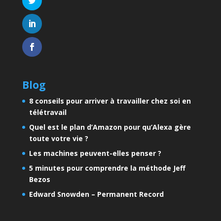
Blog
8 conseils pour arriver à travailler chez soi en
télétravail
Quel est le plan d’Amazon pour qu’Alexa gère
toute votre vie ?
Les machines peuvent-elles penser ?
5 minutes pour comprendre la méthode Jeff
Bezos
Edward Snowden – Permanent Record