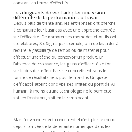
constant en terme d’effectifs.
Les dirigeants doivent adopter une vision
différente de la performance au travail
Depuis plus de trente ans, les entreprises ont cherché
à construire leur business avec une approche centrée
sur l’efficacité. De nombreuses méthodes et outils ont
été élaborés, Six Sigma par exemple, afin de les aider à
réduire le gaspillage de temps ou de matériel pour
effectuer une tâche ou concevoir un produit. En
l’absence de croissance, les gains d’efficacité se font
sur le dos des effectifs et se concrétisent sous le
forme de résultats nets pour le marché. Un quête
d’efficacité atteint donc vite ses limites du point de vu
humain, à moins qu’une technologie ne le permette,
soit en l’assistant, soit en le remplaçant.
Mais l’environnement concurrentiel n’est plus le même
depuis l’arrivée de la déferlante numérique dans les