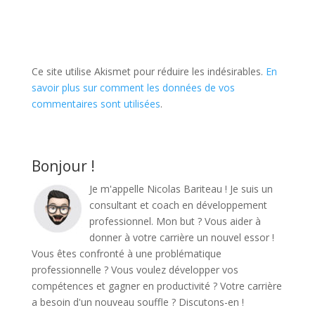
Ce site utilise Akismet pour réduire les indésirables.
En
savoir plus sur comment les données de vos
commentaires sont utilisées
.
Bonjour !
Je m'appelle Nicolas Bariteau ! Je suis un
consultant et coach en développement
professionnel. Mon but ? Vous aider à
donner à votre carrière un nouvel essor !
Vous êtes confronté à une problématique
professionnelle ? Vous voulez développer vos
compétences et gagner en productivité ? Votre carrière
a besoin d'un nouveau souffle ? Discutons-en !