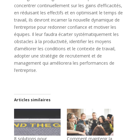
concentrer continuellement sur les gains d’efficacités,
en réduisant les effectifs et en optimisant le temps de
travail, ils devront incarner la nouvelle dynamique de
l’entreprise pour redonner confiance et motiver les
équipes. Il leur faudra écarter systématiquement les
obstacles à la productivité, identifier les moyens
d’améliorer les conditions et le contexte de travail,
adopter une stratégie de recrutement et de
management qui améliorera les performances de
l’entreprise.
Articles similaires
8 solutions pour
Comment maintenir la