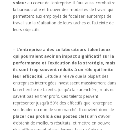
valeur
au coeur de l’entreprise. Il faut aussi combattre
la bureaucratie et trouver des modalités de travail qui
permettent aux employés de focaliser leur temps de
travail sur la réalisation de leurs taches et l’atteinte de
leurs objectifs.
– L’entreprise a des collaborateurs talentueux
qui pourraient avoir un impact significatif sur la
performance et l’exécution de la stratégie, mais
ils sont trop souvent réduits à un rôle qui limite
leur efficacité
. L’étude a relevé que la plupart des
entreprises interrogées investissent massivement dans
la recherche de talents, jusqu’à la surenchère, mais ne
savent pas en tirer profit. Ces talents peuvent
représenter jusqu’à 50% des effectifs que l’entreprise
soit leader ou non de son marché. Il convient donc de
placer ces profils à des postes clefs
afin d’avoir
d’obtenir de meilleurs résultats, et mettre en oeuvre
plus efficacement et rapidement la stratégie de