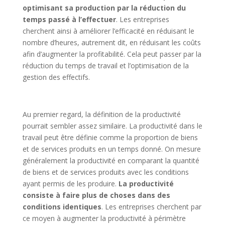
optimisant sa production par la réduction du
temps passé à l’effectuer
. Les entreprises
cherchent ainsi à améliorer l’efficacité en réduisant le
nombre d’heures, autrement dit, en réduisant les coûts
afin d’augmenter la profitabilité. Cela peut passer par la
réduction du temps de travail et l’optimisation de la
gestion des effectifs.
Au premier regard, la définition de la productivité
pourrait sembler assez similaire. La productivité dans le
travail peut être définie comme la proportion de biens
et de services produits en un temps donné. On mesure
généralement la productivité en comparant la quantité
de biens et de services produits avec les conditions
ayant permis de les produire.
La productivité
consiste à faire plus de choses dans des
conditions identiques
. Les entreprises cherchent par
ce moyen à augmenter la productivité à périmètre