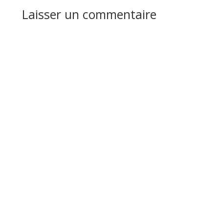
Laisser un commentaire