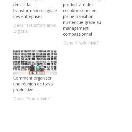
réussir la
productivité des
transformation digitale
collaborateurs en
des entreprises
pleine transition
numérique grâce au
Dans "Transformation
management
Digitale"
compassionnel
Dans "Productivité"
Comment organiser
une réunion de travail
productive
Dans "Productivité"