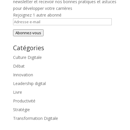
newsletter et recevoir nos bonnes pratiques et astuces
pour développer votre carrières
Rejoignez 1 autre abonné
Adresse
e-
Abonnez-vous
mail
Catégories
Culture Digitale
Débat
Innovation
Leadership digital
Livre
Productivité
Stratégie
Transformation Digitale