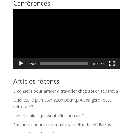
Conférences
Lecteur
vidéo
00:00
02:01:22
Articles récents
8 conseils pour arriver à travailler chez soi en télétravail
Quel est le plan d’Amazon pour qu’Alexa gère toute
votre vie ?
Les machines peuvent-elles penser ?
5 minutes pour comprendre la méthode Jeff Bezos