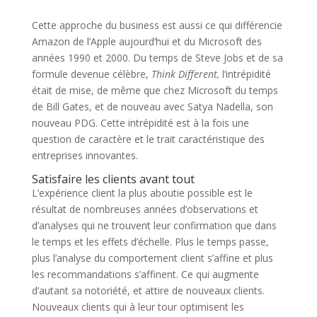
Cette approche du business est aussi ce qui différencie
Amazon de l’Apple aujourd’hui et du Microsoft des
années 1990 et 2000. Du temps de Steve Jobs et de sa
formule devenue célèbre,
Think Different,
l’intrépidité
était de mise, de même que chez Microsoft du temps
de Bill Gates, et de nouveau avec Satya Nadella, son
nouveau PDG. Cette intrépidité est à la fois une
question de caractère et le trait caractéristique des
entreprises innovantes.
Satisfaire les clients avant tout
L’expérience client la plus aboutie possible est le
résultat de nombreuses années d’observations et
d’analyses qui ne trouvent leur confirmation que dans
le temps et les effets d’échelle. Plus le temps passe,
plus l’analyse du comportement client s’affine et plus
les recommandations s’affinent. Ce qui augmente
d’autant sa notoriété, et attire de nouveaux clients.
Nouveaux clients qui à leur tour optimisent les