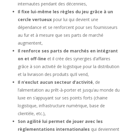
internautes pendant des décennies,
Il fixe lui-même les règles du jeu grâce à un
cercle vertueux
pour lui qui devient une
dépendance et se renforcent pour ses fournisseurs
au fur et à mesure que ses parts de marché
augmentent,
Il renforce ses parts de marchés en intégrant
on et off-line
et il crée des synergies d’affaires
grâce à son activité de logistique pour la distribution
et la livraison des produits qu’il vend,
Il n’exclut aucun secteur d’activité
, de
l’alimentation au prêt-à-porter et jusqu’au monde du
luxe en s’appuyant sur ses points forts (chaine
logistique, infrastructure numérique, base de
clientèle, etc.),
Son agilité
lui permet de jouer avec les
règlementations internationales
qui deviennent