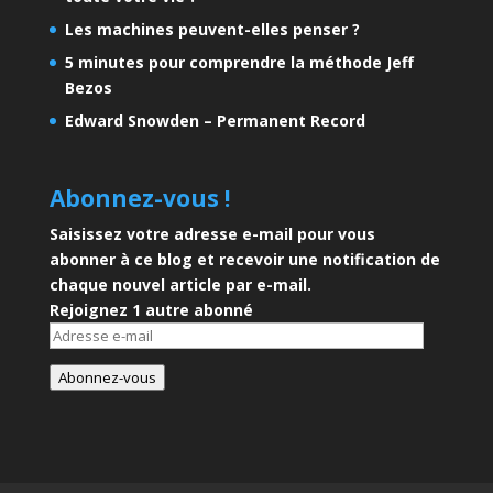
Les machines peuvent-elles penser ?
5 minutes pour comprendre la méthode Jeff
Bezos
Edward Snowden – Permanent Record
Abonnez-vous !
Saisissez votre adresse e-mail pour vous
abonner à ce blog et recevoir une notification de
chaque nouvel article par e-mail.
Rejoignez 1 autre abonné
Adresse
e-
Abonnez-vous
mail