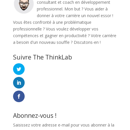
consultant et coach en développement
professionnel. Mon but ? Vous aider à
donner à votre carrière un nouvel essor !
Vous êtes confronté à une problématique
professionnelle ? Vous voulez développer vos
compétences et gagner en productivité ? Votre carrière
a besoin d'un nouveau souffle ? Discutons-en !
Suivre The ThinkLab
Abonnez-vous !
Saisissez votre adresse e-mail pour vous abonner à la