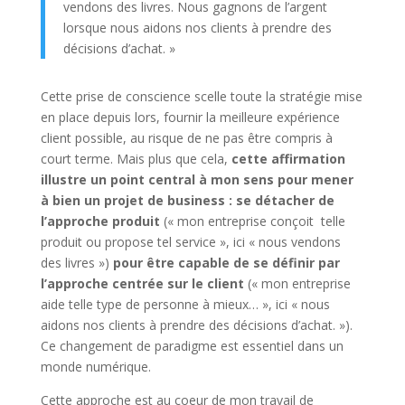
vendons des livres. Nous gagnons de l’argent
lorsque nous aidons nos clients à prendre des
décisions d’achat. »
Cette prise de conscience scelle toute la stratégie mise
en place depuis lors, fournir la meilleure expérience
client possible, au risque de ne pas être compris à
court terme. Mais plus que cela,
cette affirmation
illustre un point central à mon sens pour mener
à bien un projet de business : se détacher de
l’approche produit
(« mon entreprise conçoit telle
produit ou propose tel service », ici « nous vendons
des livres »)
pour être capable de se définir par
l’approche centrée sur le client
(« mon entreprise
aide telle type de personne à mieux… », ici « nous
aidons nos clients à prendre des décisions d’achat. »).
Ce changement de paradigme est essentiel dans un
monde numérique.
Cette approche est au coeur de mon travail de