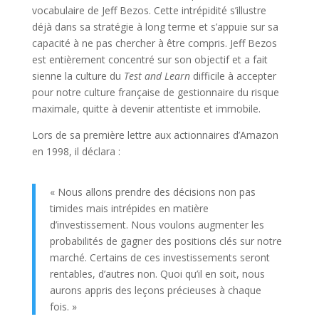
vocabulaire de Jeff Bezos. Cette intrépidité s’illustre
déjà dans sa stratégie à long terme et s’appuie sur sa
capacité à ne pas chercher à être compris. Jeff Bezos
est entièrement concentré sur son objectif et a fait
sienne la culture du
Test and Learn
difficile à accepter
pour notre culture française de gestionnaire du risque
maximale, quitte à devenir attentiste et immobile.
Lors de sa première lettre aux actionnaires d’Amazon
en 1998, il déclara :
« Nous allons prendre des décisions non pas
timides mais intrépides en matière
d’investissement. Nous voulons augmenter les
probabilités de gagner des positions clés sur notre
marché. Certains de ces investissements seront
rentables, d’autres non. Quoi qu’il en soit, nous
aurons appris des leçons précieuses à chaque
fois. »