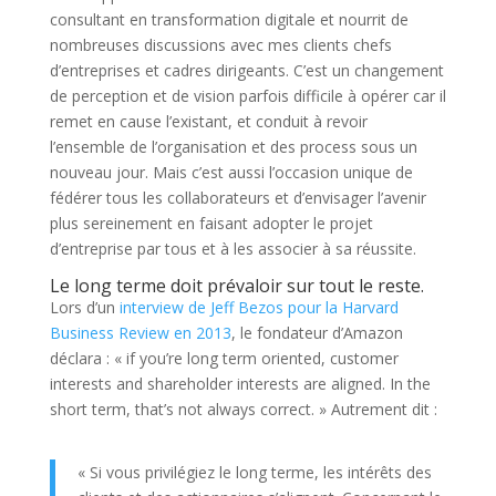
consultant en transformation digitale et nourrit de
nombreuses discussions avec mes clients chefs
d’entreprises et cadres dirigeants. C’est un changement
de perception et de vision parfois difficile à opérer car il
remet en cause l’existant, et conduit à revoir
l’ensemble de l’organisation et des process sous un
nouveau jour. Mais c’est aussi l’occasion unique de
fédérer tous les collaborateurs et d’envisager l’avenir
plus sereinement en faisant adopter le projet
d’entreprise par tous et à les associer à sa réussite.
Le long terme doit prévaloir sur tout le reste.
Lors d’un
interview de Jeff Bezos pour la Harvard
Business Review en 2013
, le fondateur d’Amazon
déclara : « if you’re long term oriented, customer
interests and shareholder interests are aligned. In the
short term, that’s not always correct. » Autrement dit :
« Si vous privilégiez le long terme, les intérêts des