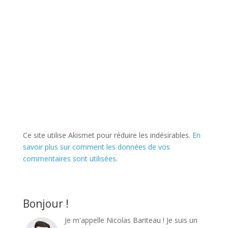
Ce site utilise Akismet pour réduire les indésirables.
En
savoir plus sur comment les données de vos
commentaires sont utilisées
.
Bonjour !
Je m'appelle Nicolas Bariteau ! Je suis un