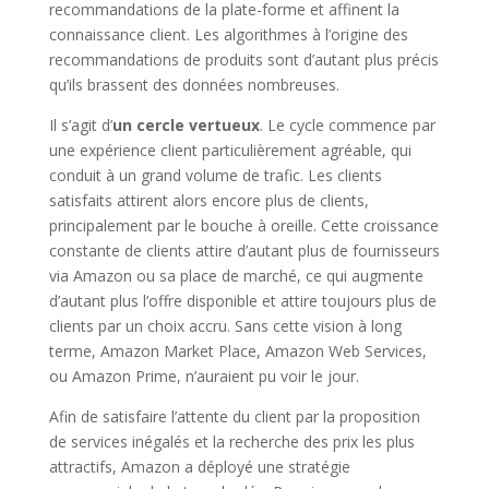
recommandations de la plate-forme et affinent la
connaissance client. Les algorithmes à l’origine des
recommandations de produits sont d’autant plus précis
qu’ils brassent des données nombreuses.
Il s’agit d’
un cercle vertueux
. Le cycle commence par
une expérience client particulièrement agréable, qui
conduit à un grand volume de trafic. Les clients
satisfaits attirent alors encore plus de clients,
principalement par le bouche à oreille. Cette croissance
constante de clients attire d’autant plus de fournisseurs
via Amazon ou sa place de marché, ce qui augmente
d’autant plus l’offre disponible et attire toujours plus de
clients par un choix accru. Sans cette vision à long
terme, Amazon Market Place, Amazon Web Services,
ou Amazon Prime, n’auraient pu voir le jour.
Afin de satisfaire l’attente du client par la proposition
de services inégalés et la recherche des prix les plus
attractifs, Amazon a déployé une stratégie