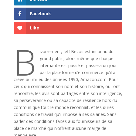
Facebook
Like
B
izarrement, Jeff Bezos est inconnu du
grand public, alors même que chaque
internaute est passé et passera un jour
par la plateforme d’e-commerce qu’il a
créée au milieu des années 1990, Amazon.com. Pour
ceux qui connaissent son nom et son histoire, ou l’ont
rencontré, les avis sont partagés entre son intelligence,
sa persévérance ou sa capacité de résilience hors du
commun que tout le monde reconnaît, et les dures
conditions de travail qu’il impose à ses salariés. Sans
parler des conditions faites aux fournisseurs de sa
place de marché qui n’offrent aucune marge de
manoeuvre.