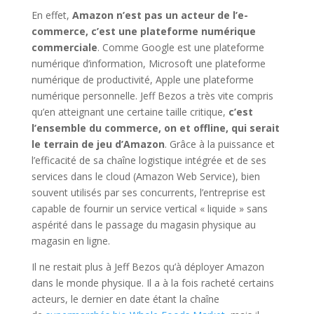
En effet,
Amazon n’est pas un acteur de l’e-
commerce, c’est une plateforme numérique
commerciale
. Comme Google est une plateforme
numérique d’information, Microsoft une plateforme
numérique de productivité, Apple une plateforme
numérique personnelle. Jeff Bezos a très vite compris
qu’en atteignant une certaine taille critique,
c’est
l’ensemble du commerce, on et offline, qui serait
le terrain de jeu d’Amazon
. Grâce à la puissance et
l’efficacité de sa chaîne logistique intégrée et de ses
services dans le cloud (Amazon Web Service), bien
souvent utilisés par ses concurrents, l’entreprise est
capable de fournir un service vertical « liquide » sans
aspérité dans le passage du magasin physique au
magasin en ligne.
Il ne restait plus à Jeff Bezos qu’à déployer Amazon
dans le monde physique. Il a à la fois racheté certains
acteurs, le dernier en date étant la chaîne