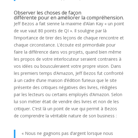
Observer les choses de façon
différente pour en améliorer la compréhension.
Jeff Bezos a fait sienne la maxime d’Alan Kay « un point
de vue vaut 80 points de QI ». Il souligne par là
l’importance de tirer des leçons de chaque rencontre et
chaque circonstance. L’écoute est primordiale pour
faire la différence dans vos projets, quand bien même
les propos de votre interlocuteur seraient contraires à
vos idées ou bousculeraient votre propre vision. Dans
les premiers temps d’Amazon, Jeff Bezos fut confronté
à un cadre d’une maison d’édition furieux que le site
présente des critiques négatives des livres, rédigées
par les lecteurs ou certains employés d’Amazon. Selon
lui son métier était de vendre des livres et non de les
critiquer. C’est là un point de vue qui permit à Bezos
de comprendre la véritable nature de son business :
« Nous ne gagnons pas d’argent lorsque nous