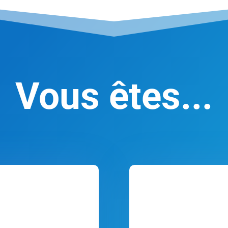
Vous êtes...