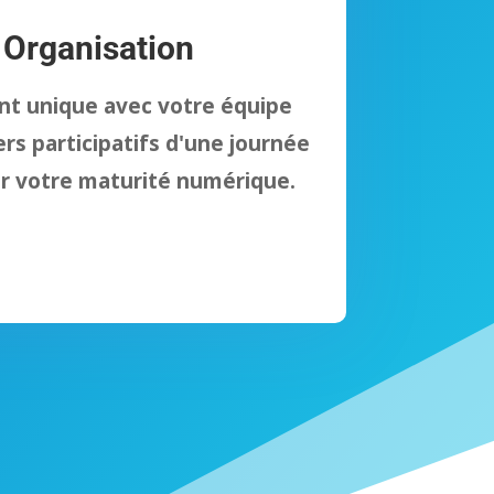
 Organisation
t unique avec votre équipe
ers participatifs d'une journée
r votre maturité numérique.