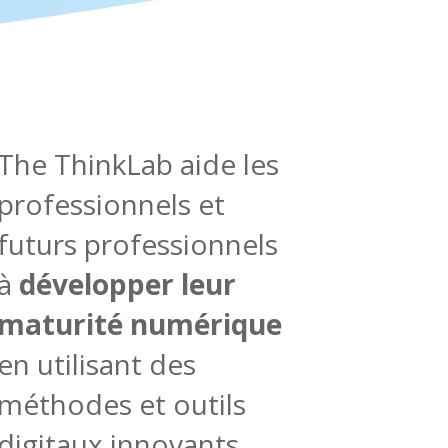
The ThinkLab aide les
professionnels et
futurs professionnels
à
développer leur
maturité numérique
en utilisant des
méthodes et outils
digitaux innovants