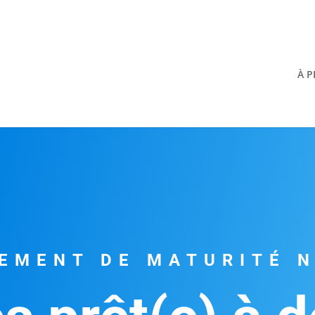
À 
EMENT DE MATURITÉ 