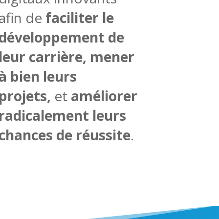
afin de
faciliter le
développement de
leur carrière, mener
à bien leurs
projets,
et
améliorer
radicalement leurs
chances de réussite
.