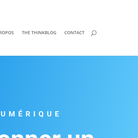
PROPOS
THE THINKBLOG
CONTACT
NUMÉRIQUE