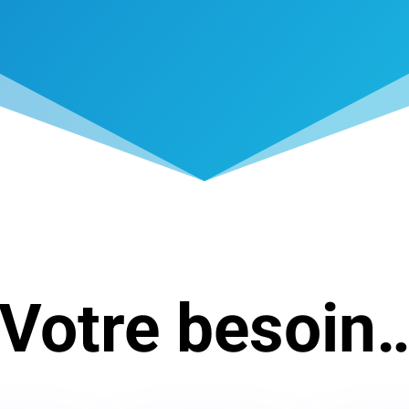
Votre besoin