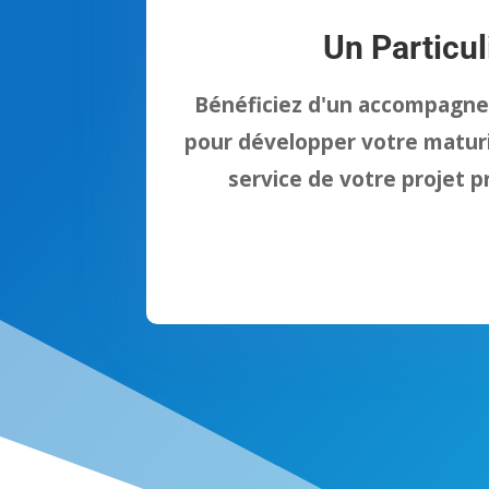
Un Particul
Bénéficiez d'un accompagn
pour développer votre matur
service de votre projet p