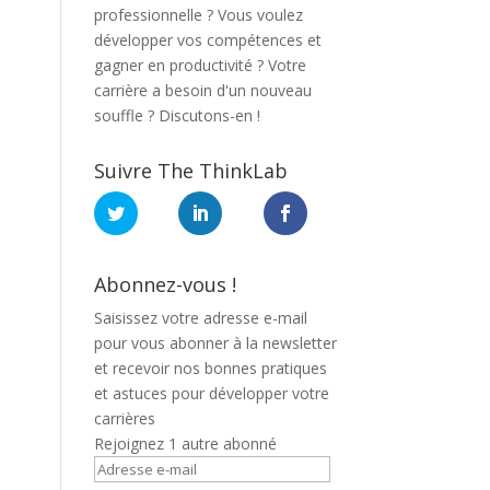
professionnelle ? Vous voulez
développer vos compétences et
gagner en productivité ? Votre
carrière a besoin d'un nouveau
souffle ? Discutons-en !
Suivre The ThinkLab
Abonnez-vous !
Saisissez votre adresse e-mail
pour vous abonner à la newsletter
et recevoir nos bonnes pratiques
et astuces pour développer votre
carrières
Rejoignez 1 autre abonné
Adresse